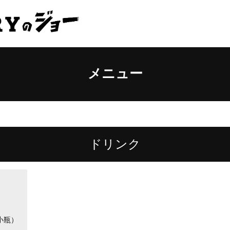
メニュー
ドリンク
小瓶）