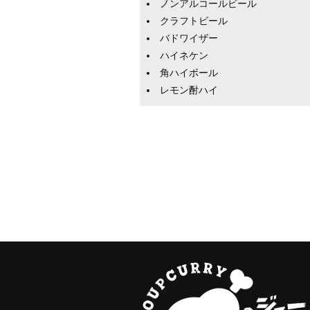
ノンアルコールビール
クラフトビール
バドワイザー
ハイネケン
角ハイボール
レモン酎ハイ