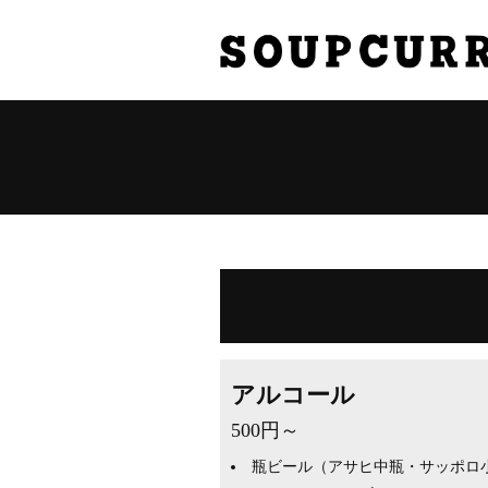
アルコール
500円～
瓶ビール（アサヒ中瓶・サッポロ