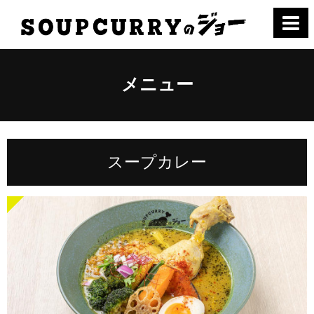
メニュー
スープカレー