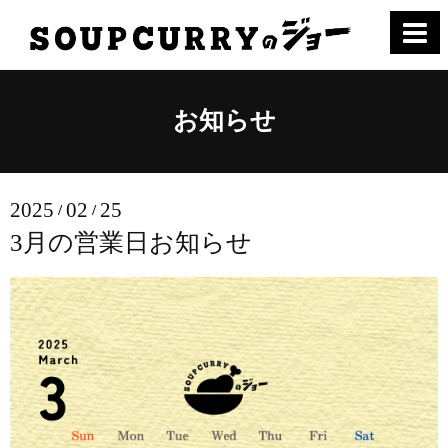
お知らせ
2025
02
25
/
/
3月の営業日お知らせ